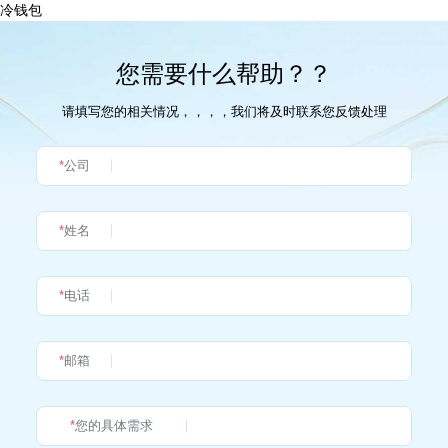
冷钱包
您需要什么帮助？？
请填写您的相关情况，，，，我们将及时联系您反馈处理
*
公司
*
姓名
*
电话
*
邮箱
*
您的具体需求