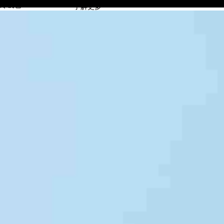
冷钱包
了解更多